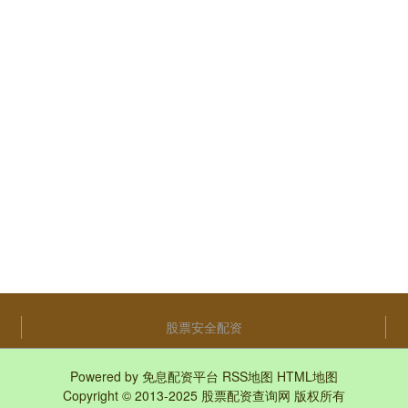
股票安全配资
Powered by
免息配资平台
RSS地图
HTML地图
Copyright
© 2013-2025
股票配资查询网
版权所有