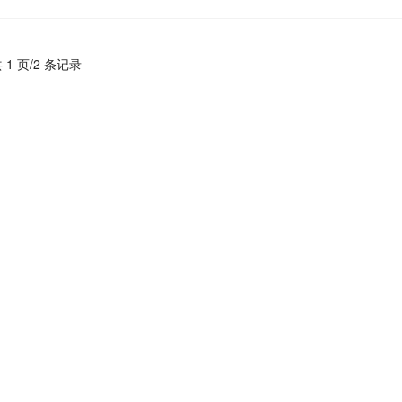
 1 页/2 条记录