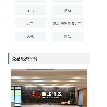
个人
炒股
公司
线上股票配资公司
合规
网站
免息配资平台