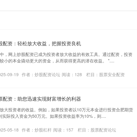
炒股配资：轻松放大收益，把握投资良机
中，网上炒股配资已成为投资者放大收益的有效工具。通过配资，投资
小的本金撬动更大的资金，从而获得更高的潜在收益。 *....
5-09-19
作者：炒股配资论坛
阅读：
128
栏目：
股票安全配资
股票配资：助您迅速实现财富增长的利器
放大投资者的收益。例如，如果投资者以10万元本金进行投资合肥期货
实际投入资金为50万元。如果投资收益率为10%，则....
5-05-18
作者：炒股杠杆
阅读：
157
栏目：
股票配资论坛