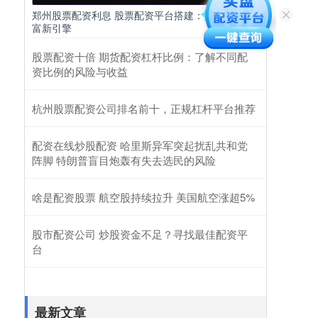
郑州股票配资利息 股票配资平台搭建：打造你的财
富新引擎
股票配资十倍 期货配资杠杆比例：了解不同配
资比例的风险与收益
杭州股票配资公司排名前十，正规杠杆平台推荐
配资在线炒股配资 哈里斯异军突起扰乱共和党
阵脚 特朗普盲目炮轰有失去选民的风险
啥是配资股票 航空股持续拉升 美国航空涨超5%
股市配资公司 炒股资金不足？寻找最佳配资平
台
最新文章