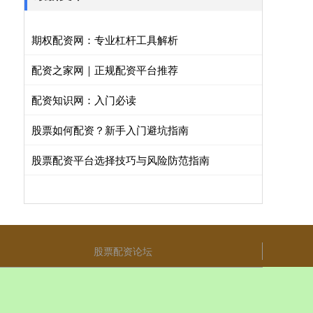
期权配资网：专业杠杆工具解析
配资之家网｜正规配资平台推荐
配资知识网：入门必读
股票如何配资？新手入门避坑指南
股票配资平台选择技巧与风险防范指南
股票配资论坛