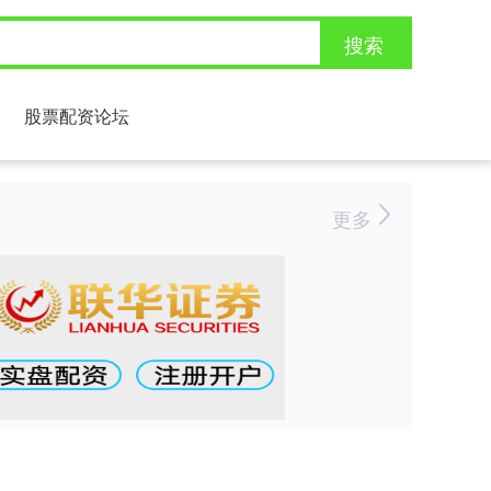
搜索
股票配资论坛
更多