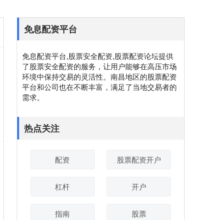
免息配资平台
免息配资平台,股票安全配资,股票配资论坛提供
了股票安全配资的服务，让用户能够在高压市场
环境中保持交易的灵活性。南昌地区的股票配资
平台和公司也在不断丰富，满足了当地交易者的
需求。
热点关注
配资
股票配资开户
杠杆
开户
指南
股票