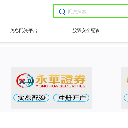
免息配资平台
股票安全配资