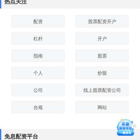
热点关注
配资
股票配资开户
杠杆
开户
指南
股票
个人
炒股
公司
线上股票配资公司
合规
网站
免息配资平台