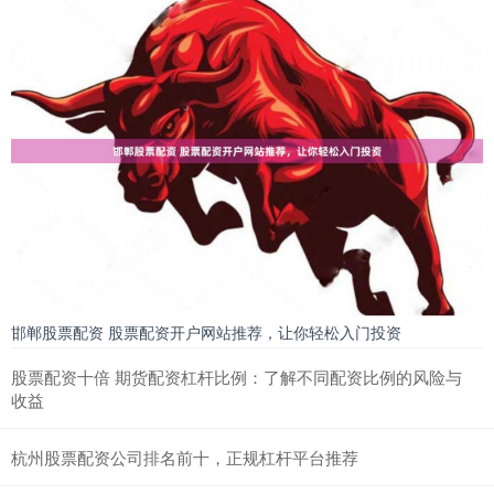
邯郸股票配资 股票配资开户网站推荐，让你轻松入门投资
股票配资十倍 期货配资杠杆比例：了解不同配资比例的风险与
收益
杭州股票配资公司排名前十，正规杠杆平台推荐