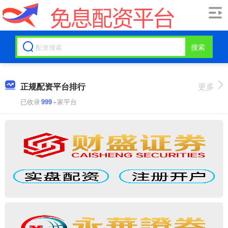
搜索
正规配资平台排行
更多
已收录
999
+家平台