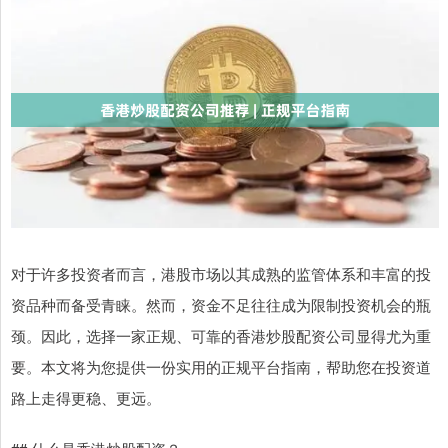
对于许多投资者而言，港股市场以其成熟的监管体系和丰富的投
资品种而备受青睐。然而，资金不足往往成为限制投资机会的瓶
颈。因此，选择一家正规、可靠的香港炒股配资公司显得尤为重
要。本文将为您提供一份实用的正规平台指南，帮助您在投资道
路上走得更稳、更远。