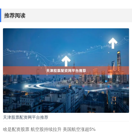
推荐阅读
天津股票配资网平台推荐
啥是配资股票 航空股持续拉升 美国航空涨超5%