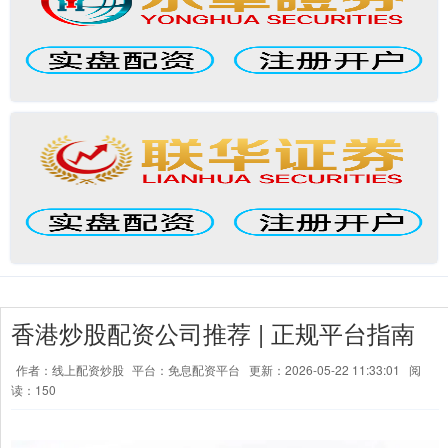
香港炒股配资公司推荐 | 正规平台指南
作者：线上配资炒股
平台：免息配资平台
更新：2026-05-22 11:33:01
阅
读：150