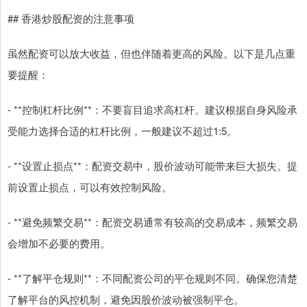
## 香港炒股配资的注意事项
虽然配资可以放大收益，但也伴随着更高的风险。以下是几点重
要提醒：
- **控制杠杆比例**：不要盲目追求高杠杆。建议根据自身风险承
受能力选择合适的杠杆比例，一般建议不超过1:5。
- **设置止损点**：配资交易中，股价波动可能带来巨大损失。提
前设置止损点，可以有效控制风险。
- **避免频繁交易**：配资交易通常有较高的交易成本，频繁交易
会增加不必要的费用。
- **了解平仓规则**：不同配资公司的平仓规则不同。确保您清楚
了解平台的风控机制，避免因股价波动被强制平仓。