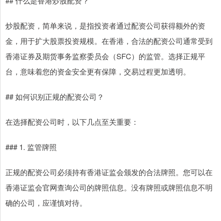
## 什么是香港炒股配资？
炒股配资，简单来说，是指投资者通过配资公司获得额外的资
金，用于扩大股票投资规模。在香港，合法的配资公司通常受到
香港证券及期货事务监察委员会（SFC）的监管。选择正规平
台，意味着您的资金安全更有保障，交易过程更加透明。
## 如何识别正规的配资公司？
在选择配资公司时，以下几点至关重要：
### 1. 监管牌照
正规的配资公司必须持有香港证监会颁发的合法牌照。您可以在
香港证监会官网查询公司的牌照信息。没有牌照或牌照信息不明
确的公司，应谨慎对待。