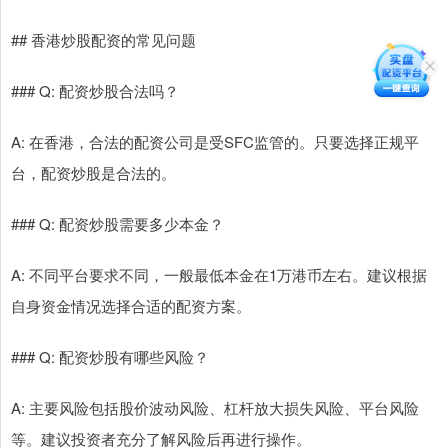
## 香港炒股配资的常见问题
### Q: 配资炒股合法吗？
A: 在香港，合法的配资公司是受SFC监管的。只要选择正规平
台，配资炒股是合法的。
### Q: 配资炒股需要多少本金？
A: 不同平台要求不同，一般最低本金在1万港币左右。建议根据
自身资金情况选择合适的配资方案。
### Q: 配资炒股有哪些风险？
A: 主要风险包括股价波动风险、杠杆放大损失风险、平台风险
等。建议投资者充分了解风险后再进行操作。