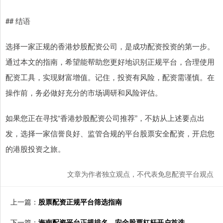
## 结语
选择一家正规的香港炒股配资公司，是成功配资投资的第一步。
通过本文的指南，希望能帮助您更好地识别正规平台，合理使用
配资工具，实现财富增值。记住，投资有风险，配资需谨慎。在
操作前，务必做好充分的市场调研和风险评估。
如果您正在寻找“香港炒股配资公司推荐”，不妨从上述要点出
发，选择一家信誉良好、监管合规的平台股票安全配资，开启您
的港股投资之旅。
文章为作者独立观点，不代表免息配资平台观点
上一篇：
股票配资正规平台筛选指南
下一篇：
海南配资平台正规排名，安全股票杠杆开户首选