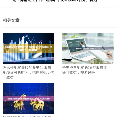
相关文章
怎么样配资炒股配资平台 股票
番禺股票配资 配资炒股技能：
配债后可售时间：把握时机，优
提升收益，规避风险
化收益