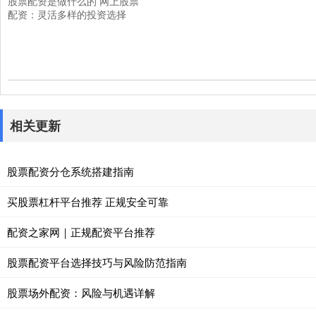
股票配资是做什么的 网上股票
配资：灵活多样的投资选择
相关更新
股票配资分仓系统搭建指南
买股票杠杆平台推荐 正规安全可靠
配资之家网｜正规配资平台推荐
股票配资平台选择技巧与风险防范指南
股票场外配资：风险与机遇详解