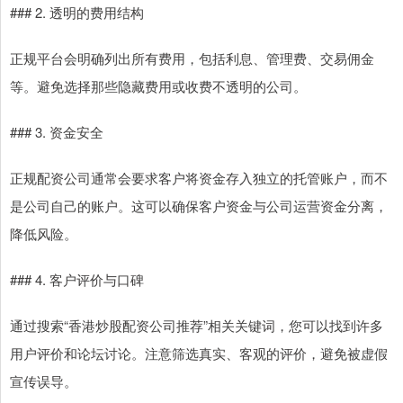
### 2. 透明的费用结构
正规平台会明确列出所有费用，包括利息、管理费、交易佣金
等。避免选择那些隐藏费用或收费不透明的公司。
### 3. 资金安全
正规配资公司通常会要求客户将资金存入独立的托管账户，而不
是公司自己的账户。这可以确保客户资金与公司运营资金分离，
降低风险。
### 4. 客户评价与口碑
通过搜索“香港炒股配资公司推荐”相关关键词，您可以找到许多
用户评价和论坛讨论。注意筛选真实、客观的评价，避免被虚假
宣传误导。