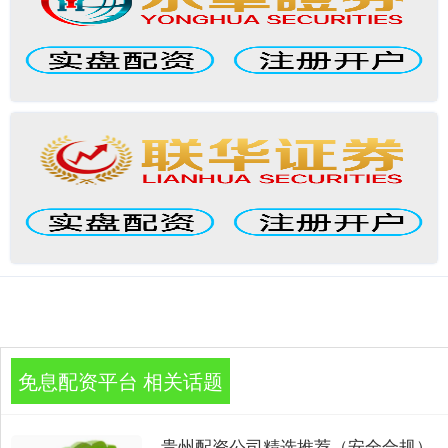
免息配资平台 相关话题
贵州配资公司精选推荐（安全合规）