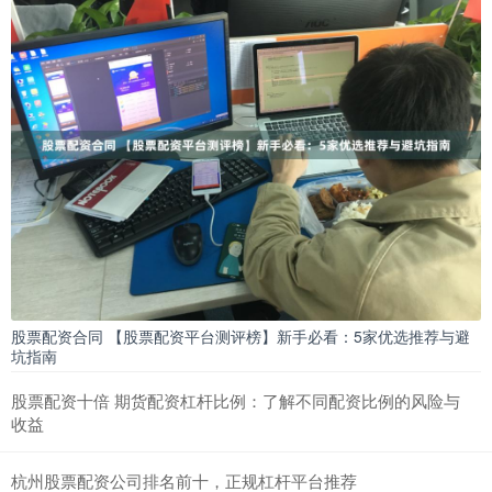
股票配资合同 【股票配资平台测评榜】新手必看：5家优选推荐与避
坑指南
股票配资十倍 期货配资杠杆比例：了解不同配资比例的风险与
收益
杭州股票配资公司排名前十，正规杠杆平台推荐