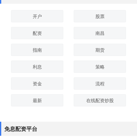
开户
股票
配资
南昌
指南
期货
利息
策略
资金
流程
最新
在线配资炒股
免息配资平台