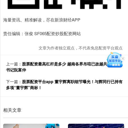
海量资讯、精准解读，尽在新浪财经APP
责任编辑：张俊 SF065配资炒股配资网站
文章为作者独立观点，不代表免息配资平台观点
上一篇：
股票配资最高杠杆是多少 越南各界吊唁已故越共中央总
书记阮富仲
下一篇：
股票配资平台app 董宇辉离职细节曝光！与辉同行已持有
多项“董宇辉”商标！
相关文章