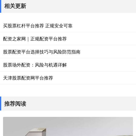
相关更新
买股票杠杆平台推荐 正规安全可靠
配资之家网｜正规配资平台推荐
股票配资平台选择技巧与风险防范指南
股票场外配资：风险与机遇详解
天津股票配资网平台推荐
推荐阅读