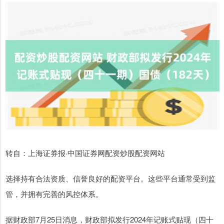
转自：上海证券报·中国证券网配资炒股配资网站
选择持有合法资质、信誉良好的配资平台。这些平台通常受到监
管，并拥有完善的风控体系。
据财政部7月25日消息，财政部拟发行2024年记账式贴现（四十