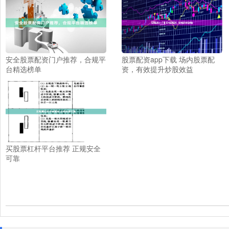
安全股票配资门户推荐，合规平
股票配资app下载 场内股票配
台精选榜单
资，有效提升炒股效益
买股票杠杆平台推荐 正规安全
可靠