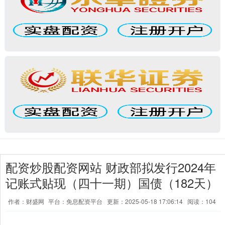
配资炒股配资网站 财政部拟发行2024年
记账式贴现（四十一期）国债（182天）
作者：财盛网
平台：免息配资平台
更新：2025-05-18 17:06:14
阅读：104