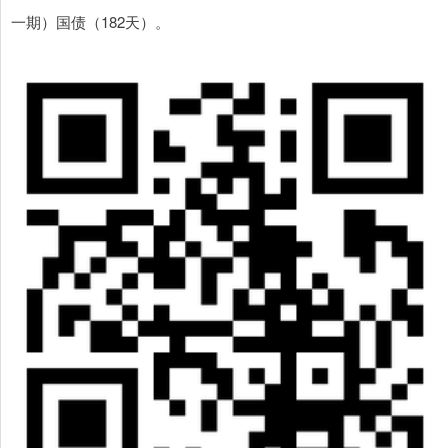
一期）国债（182天）。