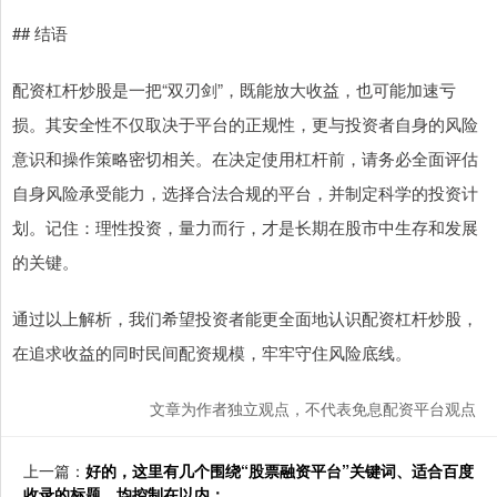
## 结语
配资杠杆炒股是一把“双刃剑”，既能放大收益，也可能加速亏
损。其安全性不仅取决于平台的正规性，更与投资者自身的风险
意识和操作策略密切相关。在决定使用杠杆前，请务必全面评估
自身风险承受能力，选择合法合规的平台，并制定科学的投资计
划。记住：理性投资，量力而行，才是长期在股市中生存和发展
的关键。
通过以上解析，我们希望投资者能更全面地认识配资杠杆炒股，
在追求收益的同时民间配资规模，牢牢守住风险底线。
文章为作者独立观点，不代表免息配资平台观点
上一篇：
好的，这里有几个围绕“股票融资平台”关键词、适合百度
收录的标题，均控制在以内：