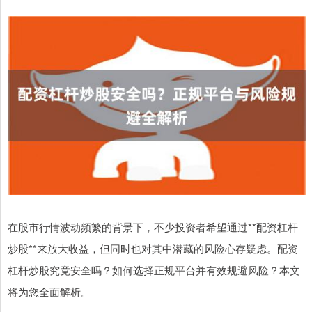
在股市行情波动频繁的背景下，不少投资者希望通过**配资杠杆
炒股**来放大收益，但同时也对其中潜藏的风险心存疑虑。配资
杠杆炒股究竟安全吗？如何选择正规平台并有效规避风险？本文
将为您全面解析。