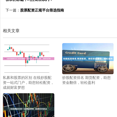
下一篇：
股票配资正规平台筛选指南
相关文章
私募和股票的区别 在线炒股配
炒股配资排名 期货配资，助您
资一站式门户，助您轻松配资，
资金翻倍，轻松盈利
成就财富梦想