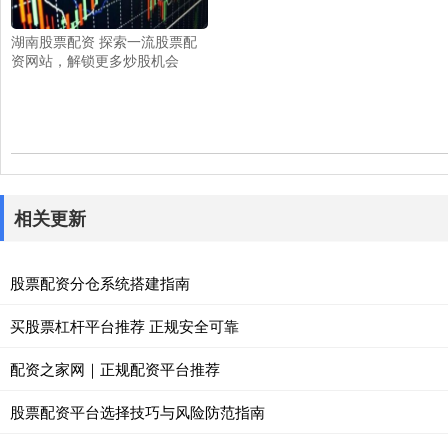
湖南股票配资 探索一流股票配
资网站，解锁更多炒股机会
相关更新
股票配资分仓系统搭建指南
买股票杠杆平台推荐 正规安全可靠
配资之家网｜正规配资平台推荐
股票配资平台选择技巧与风险防范指南