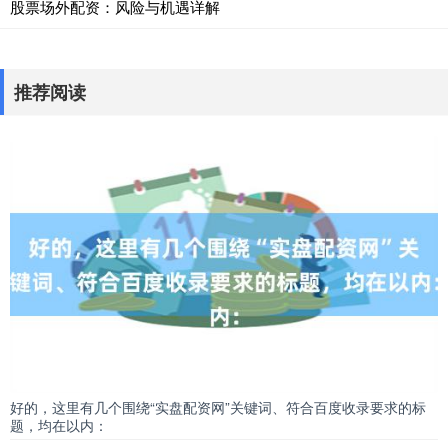
股票场外配资：风险与机遇详解
推荐阅读
好的，这里有几个围绕“实盘配资网”关键词、符合百度收录要求的标
题，均在以内：