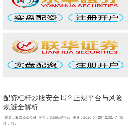
配资杠杆炒股安全吗？正规平台与风险
规避全解析
作者：股票操盘公司
平台：免息配资平台
更新：2026-04-20 12:32:47
阅
读：135