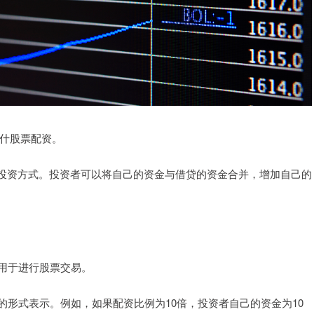
喀什股票配资。
投资方式。投资者可以将自己的资金与借贷的资金合并，增加自己的
，用于进行股票交易。
的形式表示。例如，如果配资比例为10倍，投资者自己的资金为10