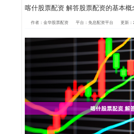
喀什股票配资 解答股票配资的基本概
作者：金华股票配资
平台：免息配资平台
更新：20