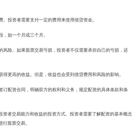
续费。投资者需要支付一定的费用来使用借贷资金。
间段，如一个月或三个月。
高的风险。如果股票交易亏损，投资者不仅需要承担自己的亏损，还
以获得更高的收益。但是，收益也会受到借贷费用和风险的影响。
会签订配资合同，明确双方的权利和义务，规定配资的具体条款和条
投资者交易能力和收益的投资方式。投资者需要了解配资的基本概念
进行股票交易。