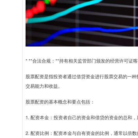
* **合法合规：**持有相关监管部门颁发的经营许可证
股票配资是指投资者通过借贷资金进行股票交易的一种
交易能力和收益。
股票配资的基本概念和要点包括：
1. 配资本金：投资者自己的资金和借贷的资金的总和
2. 配资比例：配资本金与自有资金的比例，通常以倍数