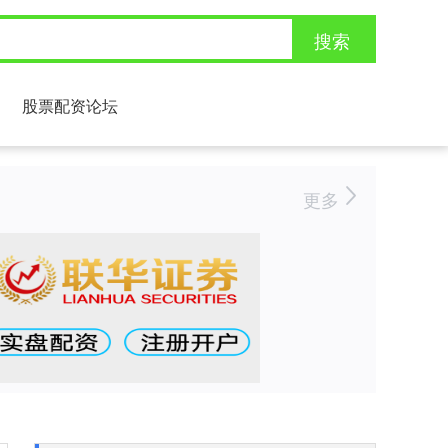
搜索
股票配资论坛
更多