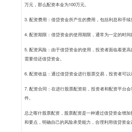
万元，那么配资本金为100万元。
3. 配资费用：借贷资金所产生的费用，包括利息和手
4. 配资期限：借贷资金的使用期限，通常为一定的时
5. 配资风险：由于借贷资金的使用，投资者面临着更
需要偿还借贷资金。
6. 配资收益：通过借贷资金进行股票交易，投资者可
7. 配资合同：在进行股票配资前，投资者和配资平台
件。
总之喀什股票配资，股票配资是一种通过借贷资金增加
和要点，明确自己的风险承受能力，合理利用借贷资金