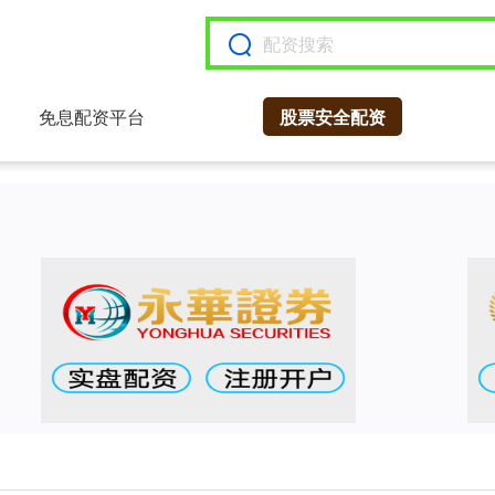
免息配资平台
股票安全配资