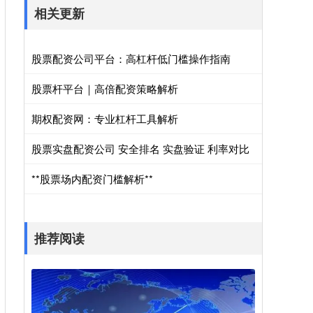
相关更新
股票配资公司平台：高杠杆低门槛操作指南
股票杆平台｜高倍配资策略解析
期权配资网：专业杠杆工具解析
股票实盘配资公司 安全排名 实盘验证 利率对比
**股票场内配资门槛解析**
推荐阅读