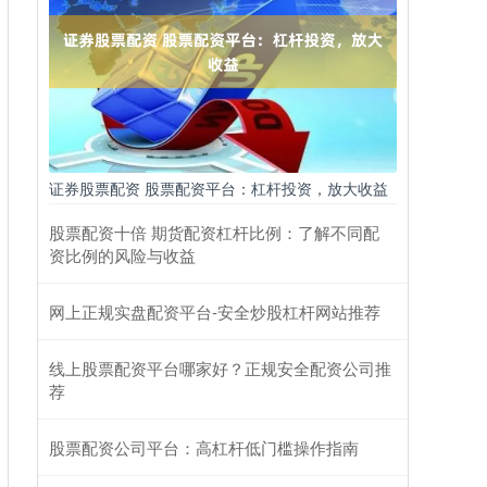
证券股票配资 股票配资平台：杠杆投资，放大收益
股票配资十倍 期货配资杠杆比例：了解不同配
资比例的风险与收益
网上正规实盘配资平台-安全炒股杠杆网站推荐
线上股票配资平台哪家好？正规安全配资公司推
荐
股票配资公司平台：高杠杆低门槛操作指南