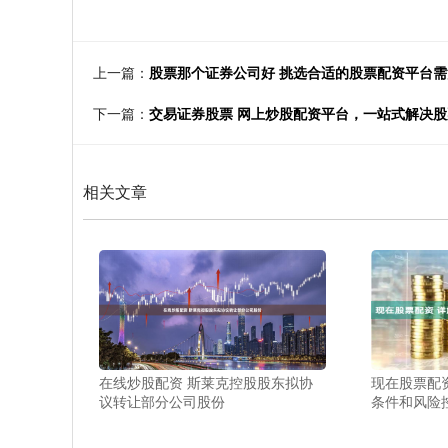
上一篇：
股票那个证券公司好 挑选合适的股票配资平台
下一篇：
交易证券股票 网上炒股配资平台，一站式解决
相关文章
在线炒股配资 斯莱克控股股东拟协
现在股票配
议转让部分公司股份
条件和风险