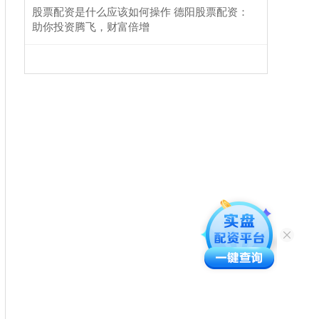
股票配资是什么应该如何操作 德阳股票配资：
助你投资腾飞，财富倍增