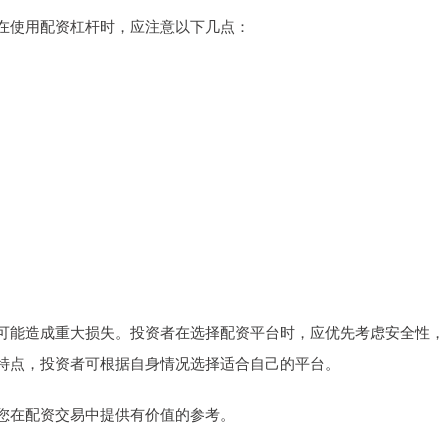
在使用配资杠杆时，应注意以下几点：
可能造成重大损失。投资者在选择配资平台时，应优先考虑安全性，
特点，投资者可根据自身情况选择适合自己的平台。
您在配资交易中提供有价值的参考。