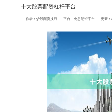
十大股票配资杠杆平台
作者：炒股配资技巧
平台：免息配资平台
更新：20