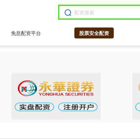
免息配资平台
股票安全配资