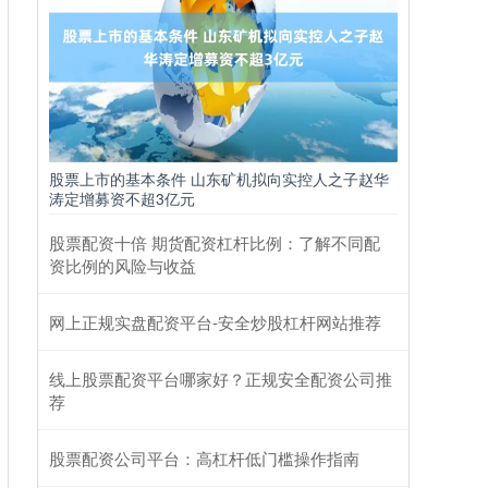
股票上市的基本条件 山东矿机拟向实控人之子赵华
涛定增募资不超3亿元
股票配资十倍 期货配资杠杆比例：了解不同配
资比例的风险与收益
网上正规实盘配资平台-安全炒股杠杆网站推荐
线上股票配资平台哪家好？正规安全配资公司推
荐
股票配资公司平台：高杠杆低门槛操作指南