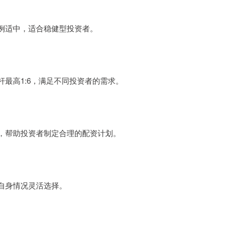
例适中，适合稳健型投资者。
最高1:6，满足不同投资者的需求。
，帮助投资者制定合理的配资计划。
自身情况灵活选择。