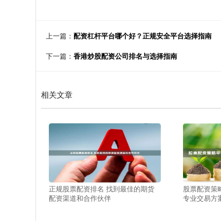
上一篇：
配资杠杆平台哪个好？正规安全平台选择指南
下一篇：
香港炒股配资公司排名与选择指南
相关文章
正规股票配资排名 找到最佳的期货
股票配资策
配资渠道和合作伙伴
专业交易方