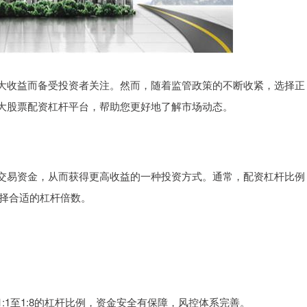
大收益而备受投资者关注。然而，随着监管政策的不断收紧，选择正
大股票配资杠杆平台，帮助您更好地了解市场动态。
交易资金，从而获得更高收益的一种投资方式。通常，配资杠杆比例
选择合适的杠杆倍数。
1至1:8的杠杆比例，资金安全有保障，风控体系完善。