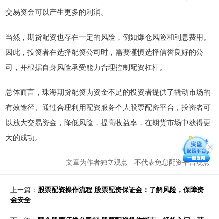
交易资金可以产生更多的利润。
当然，期货配资也存在一定的风险，例如爆仓风险和利息费用。
因此，投资者在选择配资公司时，需要谨慎选择信誉良好的公
司，并根据自身风险承受能力合理控制配资杠杆。
总体而言，珠海期货配资为资金不足的投资者提供了撬动市场的
有效途径。通过合理利用配资服务个人股票配资平台，投资者可
以放大交易资金，降低风险，提高收益率，在期货市场中获得更
大的成功。
文章为作者独立观点，不代表免息配资平台观点
上一篇：
股票配资操作流程 股票配资保证金：了解风险，保障资
金安全