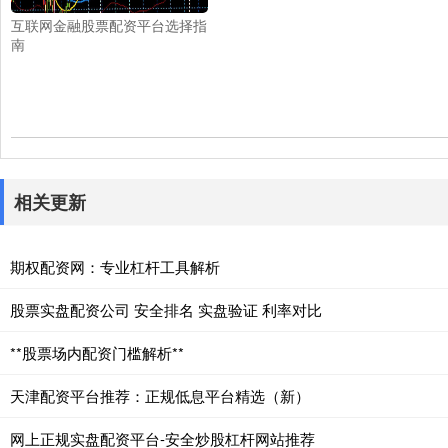
互联网金融股票配资平台选择指
南
相关更新
期权配资网：专业杠杆工具解析
股票实盘配资公司 安全排名 实盘验证 利率对比
**股票场内配资门槛解析**
天津配资平台推荐：正规低息平台精选（新）
网上正规实盘配资平台-安全炒股杠杆网站推荐