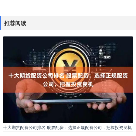
推荐阅读
十大期货配资公司排名 股票配资：选择正规配资公司，把握投资良机