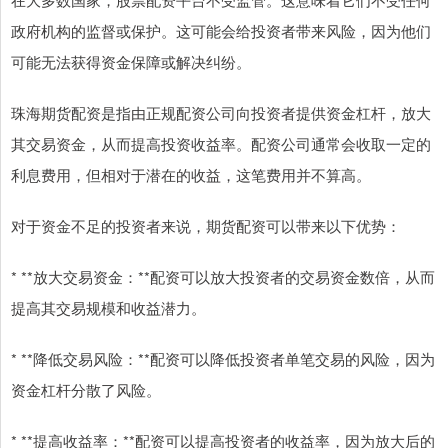
政府机构的监督或保护。这可能会给投资者带来风险，因为他们
可能无法获得资金保障或解决纠纷。
珠海期货配资是指由正规配资公司向投资者提供资金杠杆，放大
其交易资金，从而提高投资收益率。配资公司通常会收取一定的
利息费用，但相对于潜在的收益，这笔费用并不算高。
对于资金不足的投资者来说，期货配资可以带来以下优势：
* **放大交易资金：**配资可以放大投资者的交易资金数倍，从而
提高其交易规模和收益潜力。
* **降低交易风险：**配资可以降低投资者单笔交易的风险，因为
资金杠杆分散了风险。
* **提高收益率：**配资可以提高投资者的收益率，因为放大后的