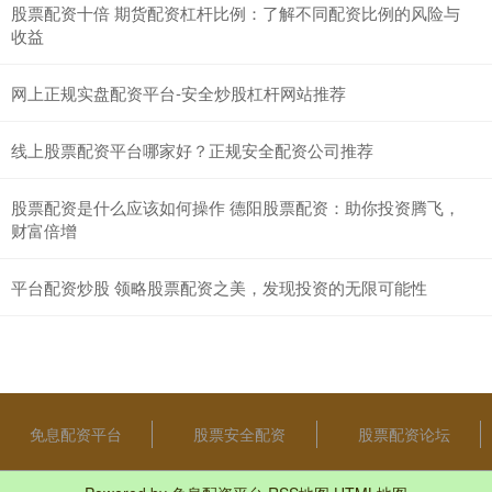
股票配资十倍 期货配资杠杆比例：了解不同配资比例的风险与
收益
网上正规实盘配资平台-安全炒股杠杆网站推荐
线上股票配资平台哪家好？正规安全配资公司推荐
股票配资是什么应该如何操作 德阳股票配资：助你投资腾飞，
财富倍增
平台配资炒股 领略股票配资之美，发现投资的无限可能性
免息配资平台
股票安全配资
股票配资论坛