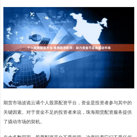
期货市场波诡云谲个人股票配资平台，资金是投资者参与其中的
关键因素。对于资金不足的投资者来说，珠海期货配资服务提供
了撬动市场的契机。
在大多数国家，股票配资平台不受监管。这意味着它们不受任何