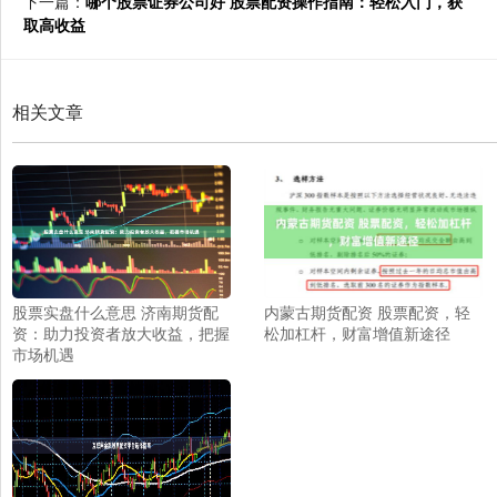
下一篇：
哪个股票证券公司好 股票配资操作指南：轻松入门，获
取高收益
相关文章
股票实盘什么意思 济南期货配
内蒙古期货配资 股票配资，轻
资：助力投资者放大收益，把握
松加杠杆，财富增值新途径
市场机遇