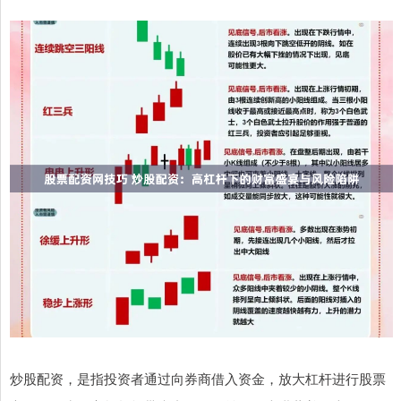
炒股配资，是指投资者通过向券商借入资金，放大杠杆进行股票