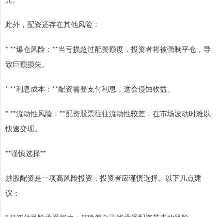
此外，配资还存在其他风险：
* **爆仓风险：**当亏损超过配资额度，投资者将被强制平仓，导
致巨额损失。
* **利息成本：**配资需要支付利息，这会侵蚀收益。
* **流动性风险：**配资股票往往流动性较差，在市场波动时难以
快速变现。
**谨慎选择**
炒股配资是一项高风险投资，投资者应谨慎选择。以下几点建
议：