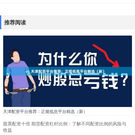
推荐阅读
天津配资平台推荐：正规低息平台精选（新）
股票配资十倍 期货配资杠杆比例：了解不同配资比例的风险与
收益