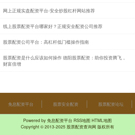
网上正规实盘配资平台-安全炒股杠杆网站推荐
线上股票配资平台哪家好？正规安全配资公司推荐
股票配资公司平台：高杠杆低门槛操作指南
股票配资是什么应该如何操作 德阳股票配资：助你投资腾飞，
财富倍增
免息配资平台
股票安全配资
股票配资论坛
Powered by
免息配资平台
RSS地图
HTML地图
Copyright
© 2013-2025
股票配资查询网
版权所有