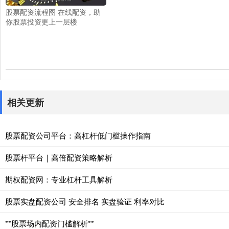
股票配资流程图 在线配资，助
你股票投资更上一层楼
相关更新
股票配资公司平台：高杠杆低门槛操作指南
股票杆平台｜高倍配资策略解析
期权配资网：专业杠杆工具解析
股票实盘配资公司 安全排名 实盘验证 利率对比
**股票场内配资门槛解析**