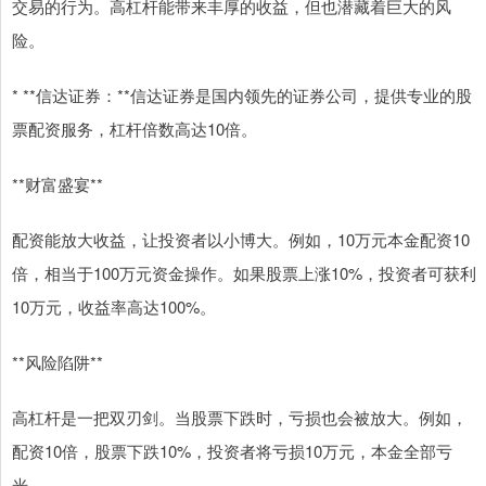
交易的行为。高杠杆能带来丰厚的收益，但也潜藏着巨大的风
险。
* **信达证券：**信达证券是国内领先的证券公司，提供专业的股
票配资服务，杠杆倍数高达10倍。
**财富盛宴**
配资能放大收益，让投资者以小博大。例如，10万元本金配资10
倍，相当于100万元资金操作。如果股票上涨10%，投资者可获利
10万元，收益率高达100%。
**风险陷阱**
高杠杆是一把双刃剑。当股票下跌时，亏损也会被放大。例如，
配资10倍，股票下跌10%，投资者将亏损10万元，本金全部亏
光。