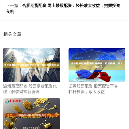
下一篇：
合肥期货配资 网上炒股配资：轻松放大收益，把握投资
良机
相关文章
温州股票配资 股票期货配资代
证券股票配资 股票配资平台：
理：解锁财富新密码
杠杆投资，放大收益