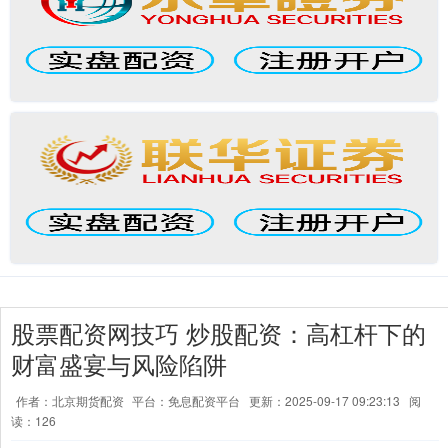
股票配资网技巧 炒股配资：高杠杆下的
财富盛宴与风险陷阱
作者：北京期货配资
平台：免息配资平台
更新：2025-09-17 09:23:13
阅
读：126