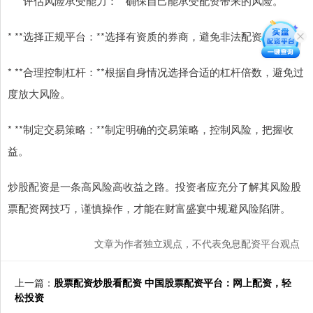
* **评估风险承受能力：**确保自己能承受配资带来的风险。
* **选择正规平台：**选择有资质的券商，避免非法配资。
* **合理控制杠杆：**根据自身情况选择合适的杠杆倍数，避免过
度放大风险。
* **制定交易策略：**制定明确的交易策略，控制风险，把握收
益。
炒股配资是一条高风险高收益之路。投资者应充分了解其风险股
票配资网技巧，谨慎操作，才能在财富盛宴中规避风险陷阱。
文章为作者独立观点，不代表免息配资平台观点
上一篇：
股票配资炒股看配资 中国股票配资平台：网上配资，轻
松投资